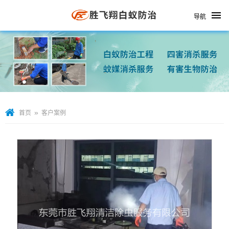
导航
»
首页
客户案例