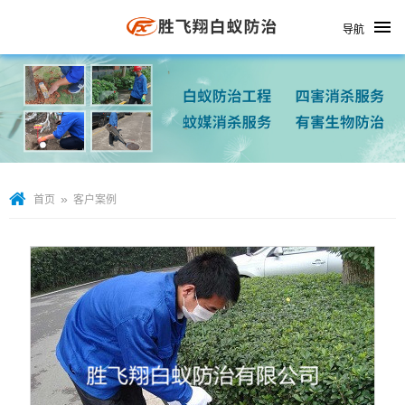
导航
»
首页
客户案例