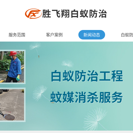
服务范围
客户案例
新闻动态
白蚁