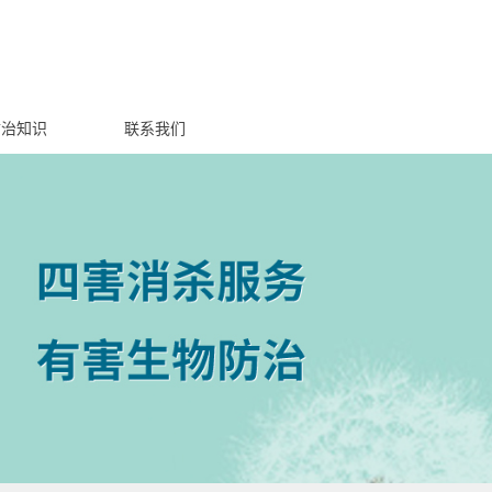
防治知识
联系我们