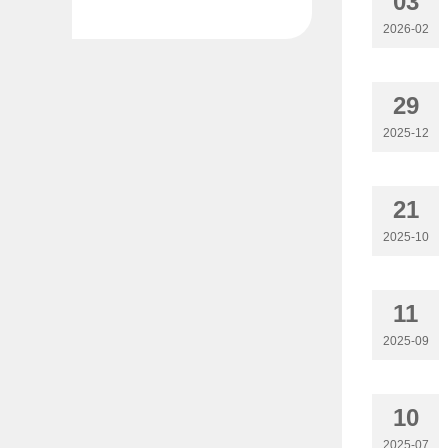
03
2026-02
29
2025-12
21
2025-10
11
2025-09
10
2025-07