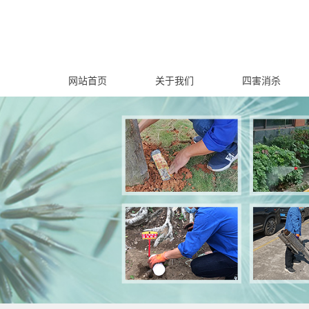
网站首页
关于我们
四害消杀