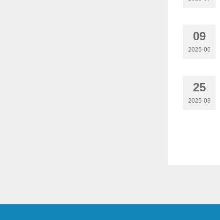
09
2025-06
25
2025-03